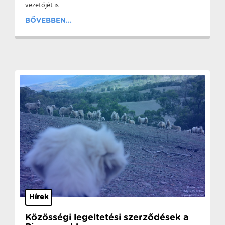
vezetőjét is.
BŐVEBBEN...
Hírek
Közösségi legeltetési szerződések a