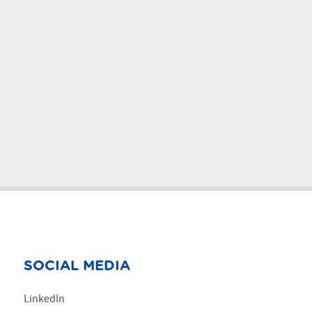
SOCIAL MEDIA
LinkedIn