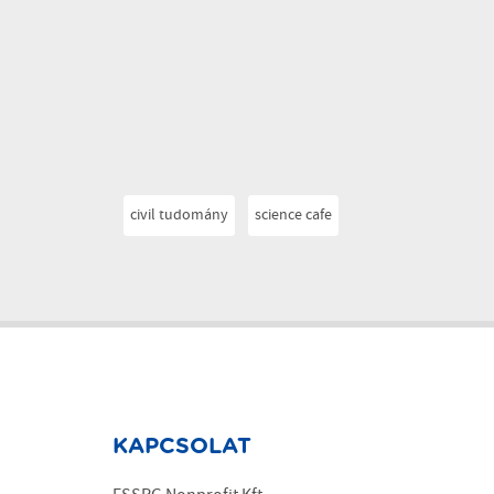
civil tudomány
science cafe
KAPCSOLAT