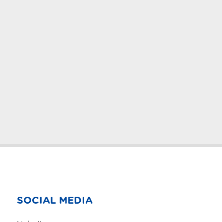
SOCIAL MEDIA