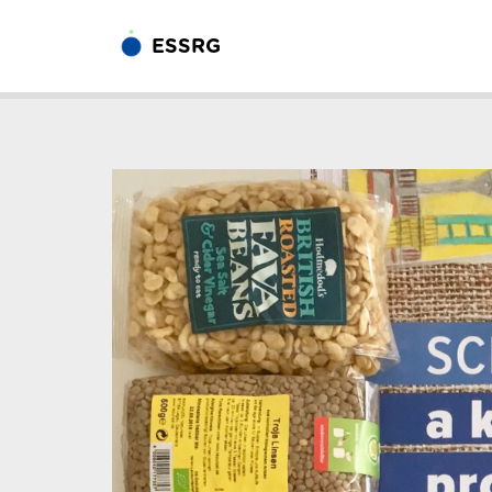
ESSRG