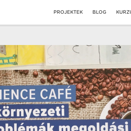
PROJEKTEK
BLOG
KURZ