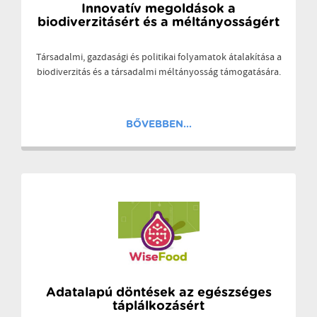
Innovatív megoldások a
biodiverzitásért és a méltányosságért
Társadalmi, gazdasági és politikai folyamatok átalakítása a
biodiverzitás és a társadalmi méltányosság támogatására.
BŐVEBBEN...
Adatalapú döntések az egészséges
táplálkozásért