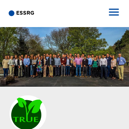
ESSRG