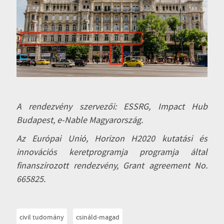
A rendezvény szervezői: ESSRG, Impact Hub
Budapest, e-Nable Magyarország.
Az Európai Unió, Horizon H2020 kutatási és
innovációs keretprogramja programja által
finanszírozott rendezvény, Grant agreement No.
665825.
civil tudomány
csináld-magad