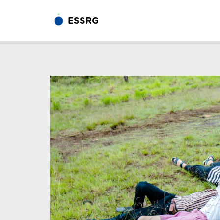
ESSRG