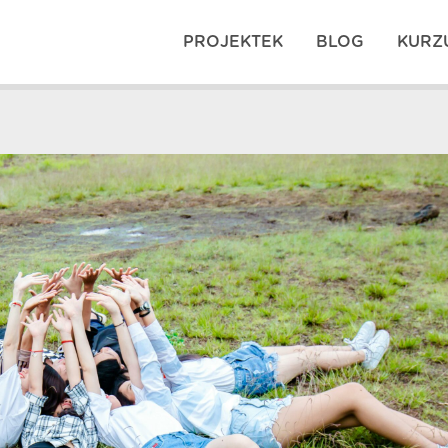
PROJEKTEK
BLOG
KURZ