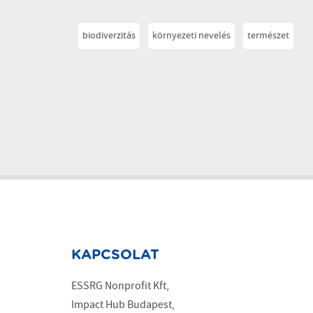
biodiverzitás
környezeti nevelés
természet
KAPCSOLAT
ESSRG Nonprofit Kft,
Impact Hub Budapest,