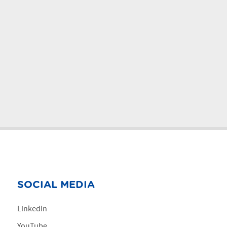
SOCIAL MEDIA
LinkedIn
YouTube