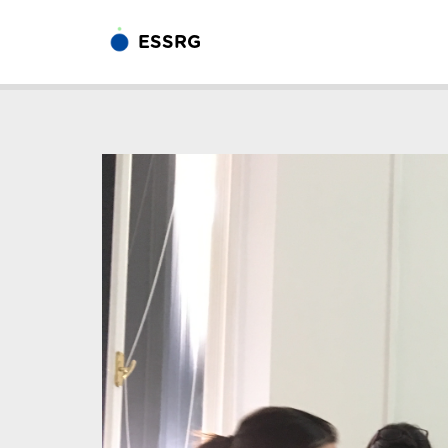
ESSRG