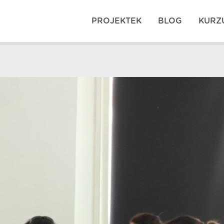
PROJEKTEK
BLOG
KURZ