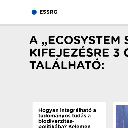
ESSRG
A „ECOSYSTEM 
KIFEJEZÉSRE 3 
TALÁLHATÓ:
Hogyan integrálható a
tudományos tudás a
biodiverzitás-
politikába? Kelemen