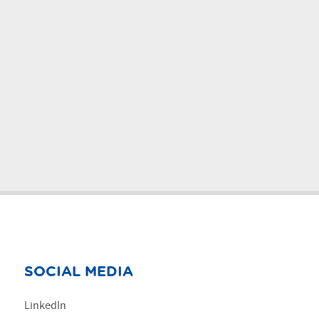
SOCIAL MEDIA
LinkedIn