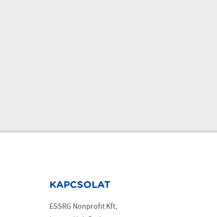
KAPCSOLAT
ESSRG Nonprofit Kft,