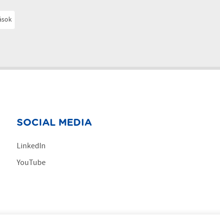
ások
SOCIAL MEDIA
LinkedIn
YouTube