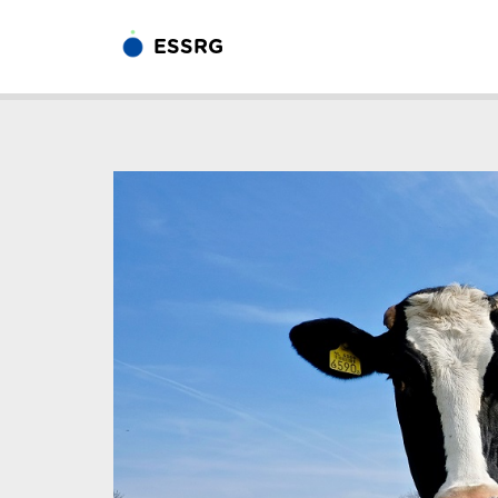
ESSRG