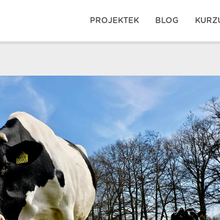
PROJEKTEK
BLOG
KURZ