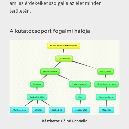
ami az érdekeiket szolgálja az élet minden
területén.
A kutatócsoport fogalmi hálója
Készítette: Gálné Gabriella