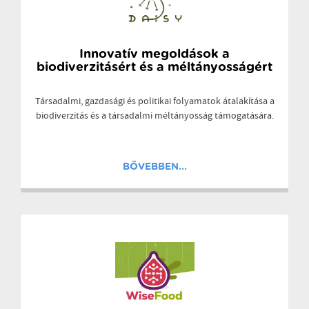
Innovatív megoldások a
biodiverzitásért és a méltányosságért
Társadalmi, gazdasági és politikai folyamatok átalakítása a
biodiverzitás és a társadalmi méltányosság támogatására.
BŐVEBBEN...