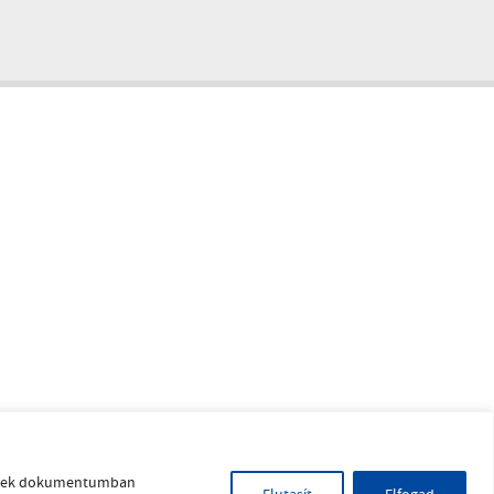
yelvek dokumentumban