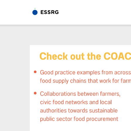
ESSRG