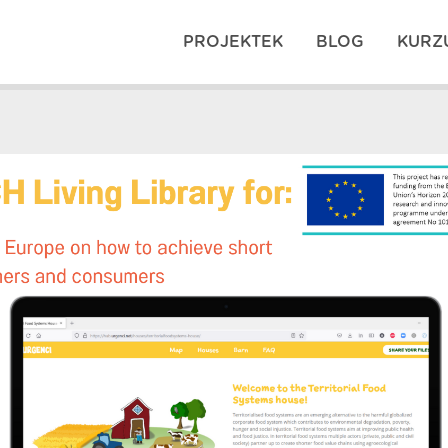
PROJEKTEK
BLOG
KURZ