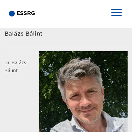
ESSRG
Balázs Bálint
Dr. Balázs
Bálint