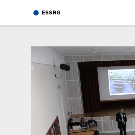
ESSRG