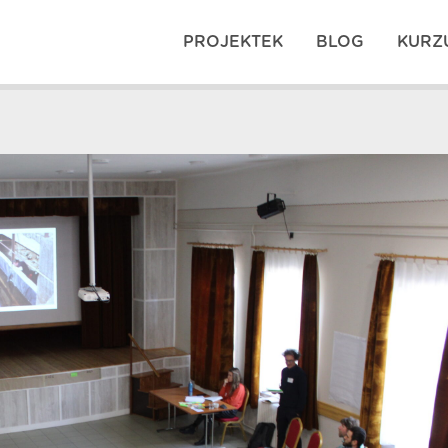
PROJEKTEK
BLOG
KURZ