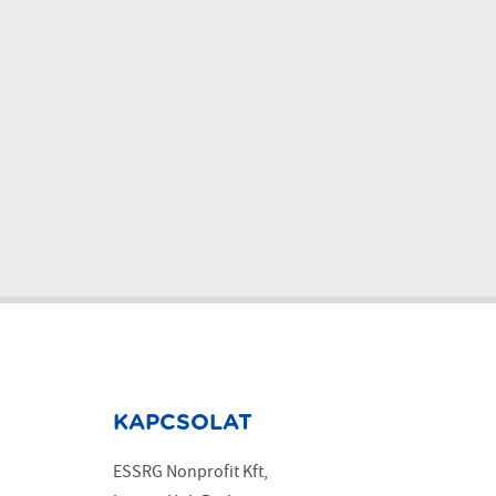
KAPCSOLAT
ESSRG Nonprofit Kft,