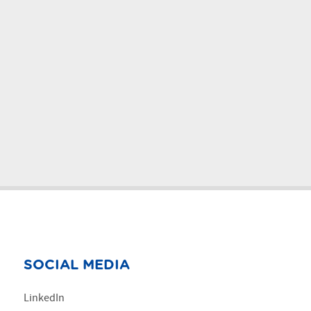
SOCIAL MEDIA
LinkedIn