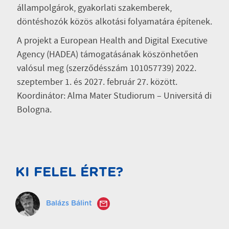
állampolgárok, gyakorlati szakemberek,
döntéshozók közös alkotási folyamatára építenek.
A projekt a
European Health and Digital Executive
Agency (HADEA)
támogatásának köszönhetően
valósul meg (szerződésszám 101057739) 2022.
szeptember 1. és 2027. február 27. között.
Koordinátor: Alma Mater Studiorum – Universitá di
Bologna.
KI FELEL ÉRTE?
Balázs Bálint