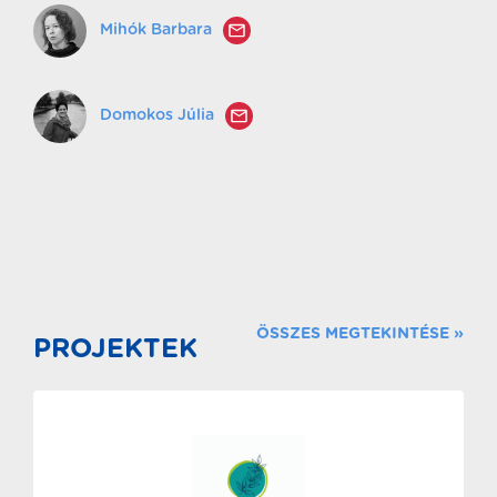
Mihók Barbara
Domokos Júlia
ÖSSZES MEGTEKINTÉSE »
PROJEKTEK